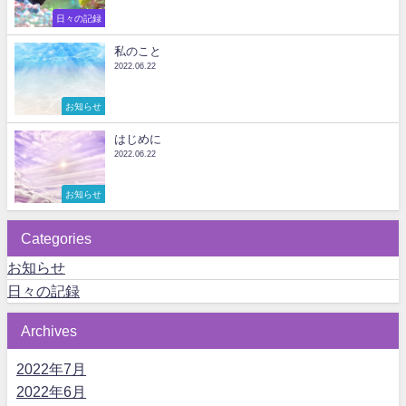
日々の記録
私のこと
2022.06.22
お知らせ
はじめに
2022.06.22
お知らせ
Categories
お知らせ
日々の記録
Archives
2022年7月
2022年6月